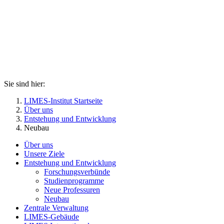
Sie sind hier:
LIMES-Institut Startseite
Über uns
Entstehung und Entwicklung
Neubau
Über uns
Unsere Ziele
Entstehung und Entwicklung
Forschungsverbünde
Studienprogramme
Neue Professuren
Neubau
Zentrale Verwaltung
LIMES-Gebäude