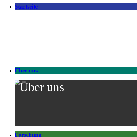
Startseite
Über uns
Forschung