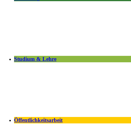
Studium & Lehre
Öffentlichkeitsarbeit