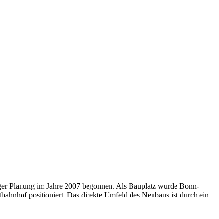
ger Planung im Jahre 2007 begonnen. Als Bauplatz wurde Bonn-
tbahnhof positioniert. Das direkte Umfeld des Neubaus ist durch ein