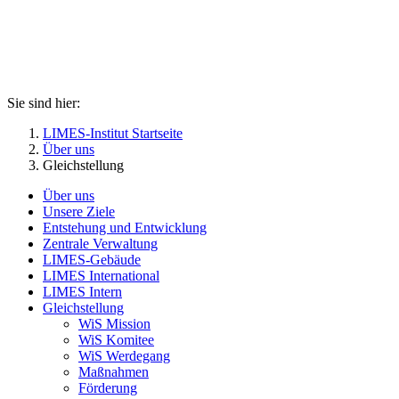
Sie sind hier:
LIMES-Institut Startseite
Über uns
Gleichstellung
Über uns
Unsere Ziele
Entstehung und Entwicklung
Zentrale Verwaltung
LIMES-Gebäude
LIMES International
LIMES Intern
Gleichstellung
WiS Mission
WiS Komitee
WiS Werdegang
Maßnahmen
Förderung