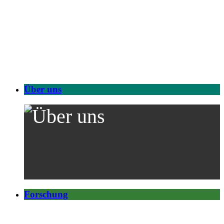
Über uns
Forschung