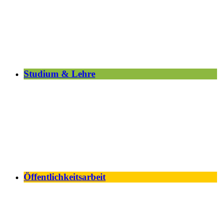
Studium & Lehre
Öffentlichkeitsarbeit