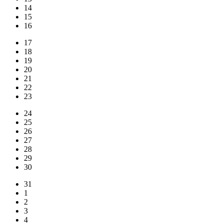
14
15
16
17
18
19
20
21
22
23
24
25
26
27
28
29
30
31
1
2
3
4