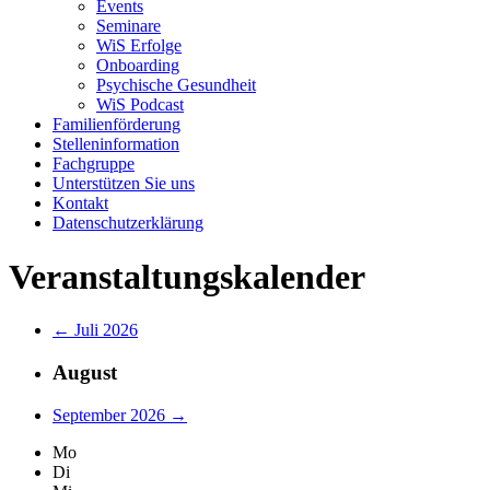
Events
Seminare
WiS Erfolge
Onboarding
Psychische Gesundheit
WiS Podcast
Familienförderung
Stelleninformation
Fachgruppe
Unterstützen Sie uns
Kontakt
Datenschutzerklärung
Veranstaltungskalender
← Juli 2026
August
September 2026 →
Mo
Di