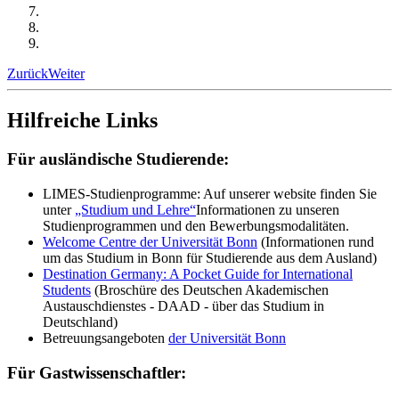
Zurück
Weiter
Hilfreiche Links
Für ausländische Studierende:
LIMES-Studienprogramme: Auf unserer website finden Sie
unter
„Studium und Lehre“
Informationen zu unseren
Studienprogrammen und den Bewerbungsmodalitäten.
Welcome Centre der Universität Bonn
(Informationen rund
um das Studium in Bonn für Studierende aus dem Ausland)
Destination Germany: A Pocket Guide for International
Students
(Broschüre des Deutschen Akademischen
Austauschdienstes - DAAD - über das Studium in
Deutschland)
Betreuungsangeboten
der Universität Bonn
Für Gastwissenschaftler: