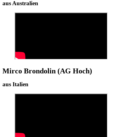
aus Australien
Mirco Brondolin (AG Hoch)
aus Italien