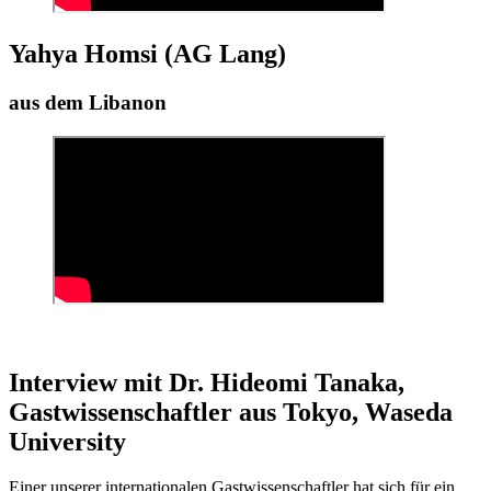
Yahya Homsi (AG Lang)
aus dem Libanon
Interview mit Dr. Hideomi Tanaka,
Gastwissenschaftler aus Tokyo, Waseda
University
Einer unserer internationalen Gastwissenschaftler hat sich für ein