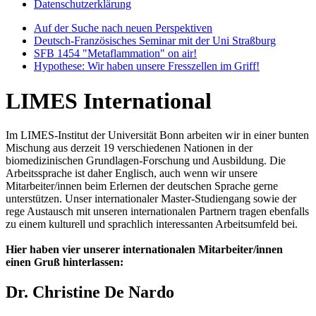
Datenschutzerklärung
Auf der Suche nach neuen Perspektiven
Deutsch-Französisches Seminar mit der Uni Straßburg
SFB 1454 "Metaflammation" on air!
Hypothese: Wir haben unsere Fresszellen im Griff!
LIMES International
Im LIMES-Institut der Universität Bonn arbeiten wir in einer bunten
Mischung aus derzeit 19 verschiedenen Nationen in der
biomedizinischen Grundlagen-Forschung und Ausbildung. Die
Arbeitssprache ist daher Englisch, auch wenn wir unsere
Mitarbeiter/innen beim Erlernen der deutschen Sprache gerne
unterstützen. Unser internationaler Master-Studiengang sowie der
rege Austausch mit unseren internationalen Partnern tragen ebenfalls
zu einem kulturell und sprachlich interessanten Arbeitsumfeld bei.
Hier haben vier unserer internationalen Mitarbeiter/innen
einen Gruß hinterlassen:
Dr. Christine De Nardo