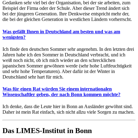
Gedanken sehr viel bei der Organisation, bei der sie arbeiten, zum
Beispiel der Firma oder der Schule. Aber dieser Trend ändert sich
bei der jüngeren Generation. Ihre Denkweise entspricht mehr der,
die bei der gleichen Generation in westlichen Ländern vorherrscht.
Was gefällt Ihnen in Deutschland am besten und was am
wenigsten?
Ich finde den deutschen Sommer sehr angenehm. In den letzten drei
Jahren habe ich den Sommer in Deutschland verbracht, und ich
weiß noch nicht, ob ich mich wieder an den schrecklichen
japanischen Sommer gewöhnen werde (sehr hohe Luftfeuchtigkeit
und sehr hohe Temperaturen). Aber dafür ist der Winter in
Deutschland sehr hart für mich.
Was für einen Rat würden Sie einem internationalen
Wissenschaftler geben, der nach Bonn kommen möchte?
Ich denke, dass die Leute hier in Bonn an Ausländer gewöhnt sind.
Daher ist mein Rat einfach, sich nicht allzu viele Sorgen zu machen.
Das LIMES-Institut in Bonn