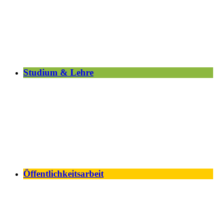
Studium & Lehre
Öffentlichkeitsarbeit