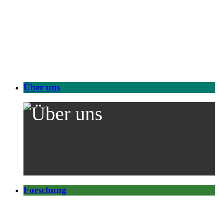
Über uns
Forschung