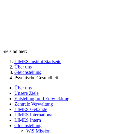
Sie sind hier:
LIMES-Institut Startseite
Über uns
Gleichstellung
Psychische Gesundheit
Über uns
Unsere Ziele
Entstehung und Entwicklung
Zentrale Verwaltung
LIMES-Gebäude
LIMES International
LIMES Intern
Gleichstellung
WiS Mission