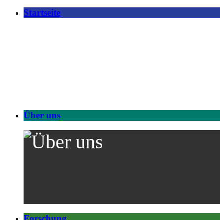
Startseite
Über uns
Forschung