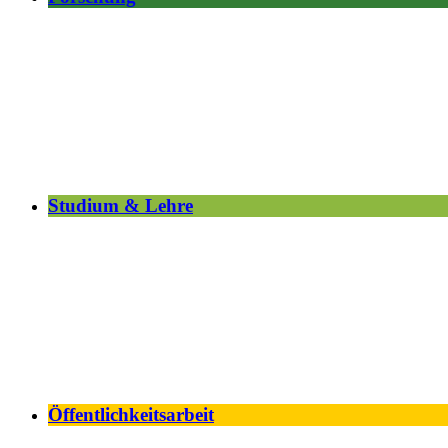
Studium & Lehre
Öffentlichkeitsarbeit