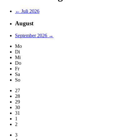
← Juli 2026
August
September 2026 →
Mo
Di
Mi
Do
Fr
Sa
So
27
28
29
30
31
1
2
3