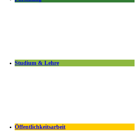
Studium & Lehre
Öffentlichkeitsarbeit