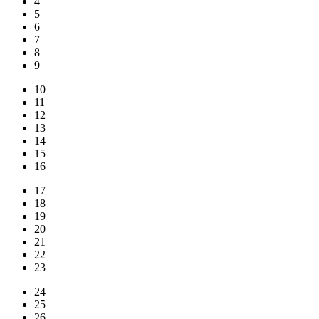
4
5
6
7
8
9
10
11
12
13
14
15
16
17
18
19
20
21
22
23
24
25
26