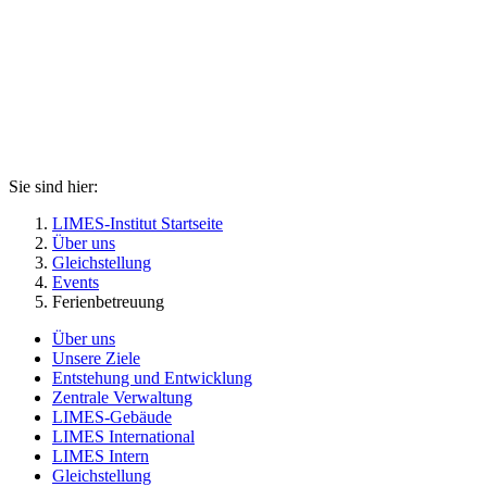
Sie sind hier:
LIMES-Institut Startseite
Über uns
Gleichstellung
Events
Ferienbetreuung
Über uns
Unsere Ziele
Entstehung und Entwicklung
Zentrale Verwaltung
LIMES-Gebäude
LIMES International
LIMES Intern
Gleichstellung