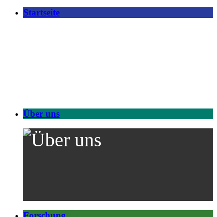
Startseite
Über uns
Forschung