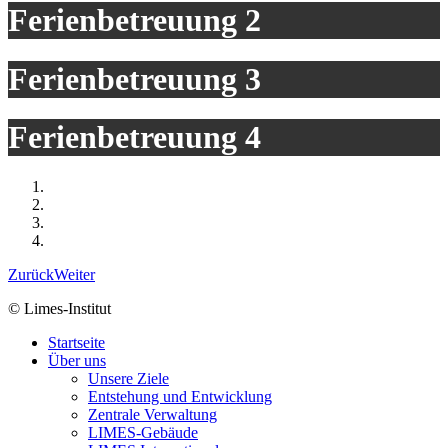
Ferienbetreuung 2
Ferienbetreuung 3
Ferienbetreuung 4
Zurück
Weiter
© Limes-Institut
Startseite
Über uns
Unsere Ziele
Entstehung und Entwicklung
Zentrale Verwaltung
LIMES-Gebäude