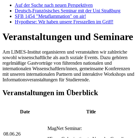
Auf der Suche nach neuen Perspektiven
Deutsch-Französisches Seminar mit der Uni Straßburg
SFB 1454 "Metaflammation" on air!
Hypothese: Wir haben unsere Fresszellen im Griff!
Veranstaltungen und Seminare
Am LIMES-Institut organisieren und veranstalten wir zahlreiche
sowohl wissenschaftliche als auch soziale Events. Dazu gehören
regelmäßige Gastvorträge von führenden nationalen und
internationalen Wissenschaftlern/innen, gemeinsame Konferenzen
mit unseren internationalen Partnern und interaktive Workshops und
Informationsveranstaltungen für Studierende.
Veranstaltungen im Überblick
Date
Title
MagNet Seminar:
08.06.26