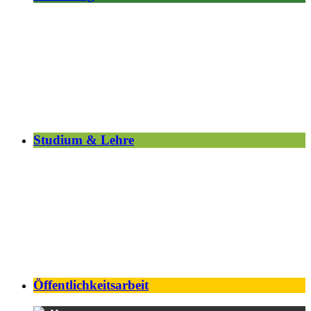
Studium & Lehre
Öffentlichkeitsarbeit