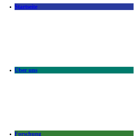
Startseite
Über uns
Forschung