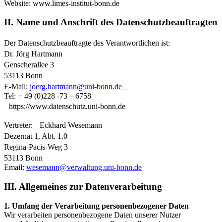
Website: www.limes-institut-bonn.de
II. Name und Anschrift des Datenschutzbeauftragten
Der Datenschutzbeauftragte des Verantwortlichen ist:
Dr. Jörg Hartmann
Genscherallee 3
53113 Bonn
E-Mail:
joerg.hartmann@uni-bonn.de
Tel: + 49 (0)228 -73 – 6758
https://www.datenschutz.uni-bonn.de
Vertreter: Eckhard Wesemann
Dezernat 1, Abt. 1.0
Regina-Pacis-Weg 3
53113 Bonn
Email:
wesemann@verwaltung.uni-bonn.de
III. Allgemeines zur Datenverarbeitung
1. Umfang der Verarbeitung personenbezogener Daten
Wir verarbeiten personenbezogene Daten unserer Nutzer