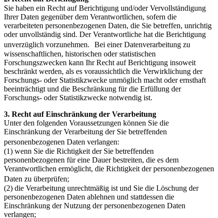
Sie haben ein Recht auf Berichtigung und/oder Vervollständigung
Ihrer Daten gegenüber dem Verantwortlichen, sofern die
verarbeiteten personenbezogenen Daten, die Sie betreffen, unrichtig
oder unvollständig sind. Der Verantwortliche hat die Berichtigung
unverzüglich vorzunehmen. Bei einer Datenverarbeitung zu
wissenschaftlichen, historischen oder statistischen
Forschungszwecken kann Ihr Recht auf Berichtigung insoweit
beschränkt werden, als es voraussichtlich die Verwirklichung der
Forschungs- oder Statistikzwecke unmöglich macht oder ernsthaft
beeinträchtigt und die Beschränkung für die Erfüllung der
Forschungs- oder Statistikzwecke notwendig ist.
3. Recht auf Einschränkung der Verarbeitung
Unter den folgenden Voraussetzungen können Sie die
Einschränkung der Verarbeitung der Sie betreffenden
personenbezogenen Daten verlangen:
(1) wenn Sie die Richtigkeit der Sie betreffenden
personenbezogenen für eine Dauer bestreiten, die es dem
Verantwortlichen ermöglicht, die Richtigkeit der personenbezogenen
Daten zu überprüfen;
(2) die Verarbeitung unrechtmäßig ist und Sie die Löschung der
personenbezogenen Daten ablehnen und stattdessen die
Einschränkung der Nutzung der personenbezogenen Daten
verlangen;