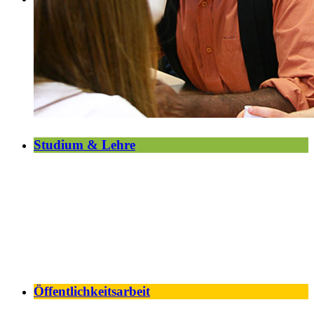
Studium & Lehre
Öffentlichkeitsarbeit