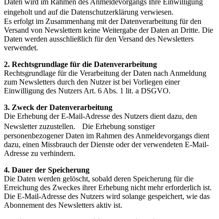
Daten wird im Rahmen des Anmeldevorgangs Ihre Einwilligung
eingeholt und auf die Datenschutzerklärung verwiesen.
Es erfolgt im Zusammenhang mit der Datenverarbeitung für den
Versand von Newslettern keine Weitergabe der Daten an Dritte. Die
Daten werden ausschließlich für den Versand des Newsletters
verwendet.
2. Rechtsgrundlage für die Datenverarbeitung
Rechtsgrundlage für die Verarbeitung der Daten nach Anmeldung
zum Newsletters durch den Nutzer ist bei Vorliegen einer
Einwilligung des Nutzers Art. 6 Abs. 1 lit. a DSGVO.
3. Zweck der Datenverarbeitung
Die Erhebung der E-Mail-Adresse des Nutzers dient dazu, den
Newsletter zuzustellen. Die Erhebung sonstiger
personenbezogener Daten im Rahmen des Anmeldevorgangs dient
dazu, einen Missbrauch der Dienste oder der verwendeten E-Mail-
Adresse zu verhindern.
4. Dauer der Speicherung
Die Daten werden gelöscht, sobald deren Speicherung für die
Erreichung des Zweckes ihrer Erhebung nicht mehr erforderlich ist.
Die E-Mail-Adresse des Nutzers wird solange gespeichert, wie das
Abonnement des Newsletters aktiv ist.