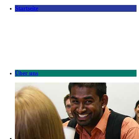
Startseite
Über uns
Forschung