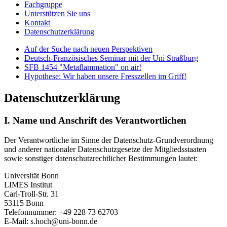
Fachgruppe
Unterstützen Sie uns
Kontakt
Datenschutzerklärung
Auf der Suche nach neuen Perspektiven
Deutsch-Französisches Seminar mit der Uni Straßburg
SFB 1454 "Metaflammation" on air!
Hypothese: Wir haben unsere Fresszellen im Griff!
Datenschutzerklärung
I. Name und Anschrift des Verantwortlichen
Der Verantwortliche im Sinne der Datenschutz-Grundverordnung
und anderer nationaler Datenschutzgesetze der Mitgliedsstaaten
sowie sonstiger datenschutzrechtlicher Bestimmungen lautet:
Universität Bonn
LIMES Institut
Carl-Troll-Str. 31
53115 Bonn
Telefonnummer: +49 228 73 62703
E-Mail: s.hoch@uni-bonn.de