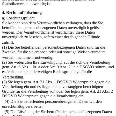
Statistikzwecke notwendig ist.
4. Recht auf Löschung
a) Löschungspflicht
Sie können von dem Verantwortlichen verlangen, dass die Sie
betreffenden personenbezogenen Daten unverzüglich gelöscht
werden. Der Verantwortliche ist verpflichtet, diese Daten
unverzüglich zu löschen, sofern einer der folgenden Gründe
zutrifft:
(1) Die Sie betreffenden personenbezogenen Daten sind für die
Zwecke, für die sie erhoben oder auf sonstige Weise verarbeitet
wurden, nicht mehr notwendig.
(2) Sie widerrufen Ihre Einwilligung, auf die sich die Verarbeitung
gem. Art. 6 Abs. 1 lit. a oder Art. 9 Abs. 2 lit. a DSGVO stützte, und
es fehlt an einer anderweitigen Rechtsgrundlage für die
Verarbeitung.
(3) Sie legen gem. Art. 21 Abs. 1 DSGVO Widerspruch gegen die
Verarbeitung ein und es liegen keine vorrangigen berechtigten
Gründe für die Verarbeitung vor, oder Sie legen gem. Art. 21 Abs. 2
DSGVO Widerspruch gegen die Verarbeitung ein.
(4) Die Sie betreffenden personenbezogenen Daten wurden
unrechtmäßig verarbeitet.
(5) Die Löschung der Sie betreffenden personenbezogenen Daten