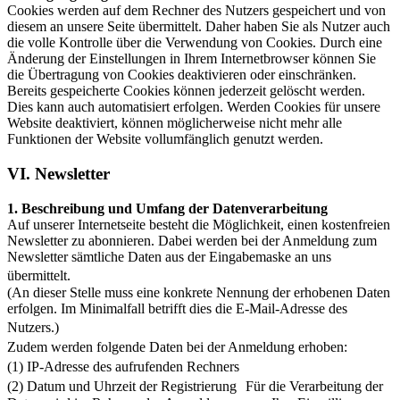
Cookies werden auf dem Rechner des Nutzers gespeichert und von
diesem an unsere Seite übermittelt. Daher haben Sie als Nutzer auch
die volle Kontrolle über die Verwendung von Cookies. Durch eine
Änderung der Einstellungen in Ihrem Internetbrowser können Sie
die Übertragung von Cookies deaktivieren oder einschränken.
Bereits gespeicherte Cookies können jederzeit gelöscht werden.
Dies kann auch automatisiert erfolgen. Werden Cookies für unsere
Website deaktiviert, können möglicherweise nicht mehr alle
Funktionen der Website vollumfänglich genutzt werden.
VI. Newsletter
1. Beschreibung und Umfang der Datenverarbeitung
Auf unserer Internetseite besteht die Möglichkeit, einen kostenfreien
Newsletter zu abonnieren. Dabei werden bei der Anmeldung zum
Newsletter sämtliche Daten aus der Eingabemaske an uns
übermittelt.
(An dieser Stelle muss eine konkrete Nennung der erhobenen Daten
erfolgen. Im Minimalfall betrifft dies die E-Mail-Adresse des
Nutzers.)
Zudem werden folgende Daten bei der Anmeldung erhoben:
(1) IP-Adresse des aufrufenden Rechners
(2) Datum und Uhrzeit der Registrierung Für die Verarbeitung der