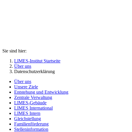
Sie sind hier:
LIMES-Institut Startseite
Über uns
Datenschutzerklärung
Über uns
Unsere Ziele
Entstehung und Entwicklung
Zentrale Verwaltung
LIMES-Gebäude
LIMES International
LIMES Intern
Gleichstellung
Familienförderung
Stelleninformation