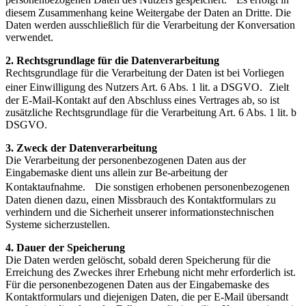
diesem Zusammenhang keine Weitergabe der Daten an Dritte. Die
Daten werden ausschließlich für die Verarbeitung der Konversation
verwendet.
2. Rechtsgrundlage für die Datenverarbeitung
Rechtsgrundlage für die Verarbeitung der Daten ist bei Vorliegen
einer Einwilligung des Nutzers Art. 6 Abs. 1 lit. a DSGVO. Zielt
der E-Mail-Kontakt auf den Abschluss eines Vertrages ab, so ist
zusätzliche Rechtsgrundlage für die Verarbeitung Art. 6 Abs. 1 lit. b
DSGVO.
3. Zweck der Datenverarbeitung
Die Verarbeitung der personenbezogenen Daten aus der
Eingabemaske dient uns allein zur Be-arbeitung der
Kontaktaufnahme. Die sonstigen erhobenen personenbezogenen
Daten dienen dazu, einen Missbrauch des Kontaktformulars zu
verhindern und die Sicherheit unserer informationstechnischen
Systeme sicherzustellen.
4. Dauer der Speicherung
Die Daten werden gelöscht, sobald deren Speicherung für die
Erreichung des Zweckes ihrer Erhebung nicht mehr erforderlich ist.
Für die personenbezogenen Daten aus der Eingabemaske des
Kontaktformulars und diejenigen Daten, die per E-Mail übersandt