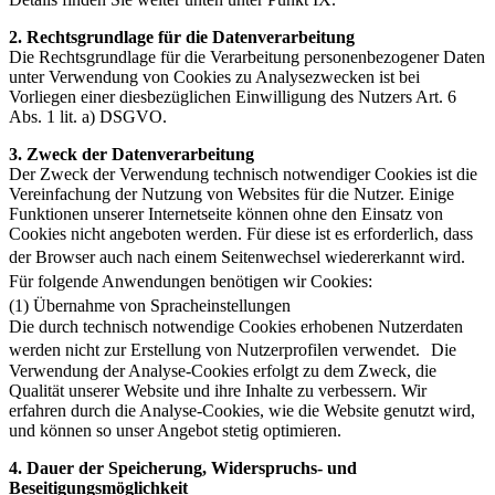
2. Rechtsgrundlage für die Datenverarbeitung
Die Rechtsgrundlage für die Verarbeitung personenbezogener Daten
unter Verwendung von Cookies zu Analysezwecken ist bei
Vorliegen einer diesbezüglichen Einwilligung des Nutzers Art. 6
Abs. 1 lit. a) DSGVO.
3. Zweck der Datenverarbeitung
Der Zweck der Verwendung technisch notwendiger Cookies ist die
Vereinfachung der Nutzung von Websites für die Nutzer. Einige
Funktionen unserer Internetseite können ohne den Einsatz von
Cookies nicht angeboten werden. Für diese ist es erforderlich, dass
der Browser auch nach einem Seitenwechsel wiedererkannt wird.
Für folgende Anwendungen benötigen wir Cookies:
(1) Übernahme von Spracheinstellungen
Die durch technisch notwendige Cookies erhobenen Nutzerdaten
werden nicht zur Erstellung von Nutzerprofilen verwendet. Die
Verwendung der Analyse-Cookies erfolgt zu dem Zweck, die
Qualität unserer Website und ihre Inhalte zu verbessern. Wir
erfahren durch die Analyse-Cookies, wie die Website genutzt wird,
und können so unser Angebot stetig optimieren.
4. Dauer der Speicherung, Widerspruchs- und
Beseitigungsmöglichkeit