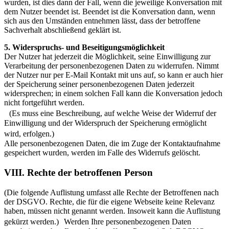
wurden, ist dies dann der Fall, wenn die jeweilige Konversation mit
dem Nutzer beendet ist. Beendet ist die Konversation dann, wenn
sich aus den Umständen entnehmen lässt, dass der betroffene
Sachverhalt abschließend geklärt ist.
5. Widerspruchs- und Beseitigungsmöglichkeit
Der Nutzer hat jederzeit die Möglichkeit, seine Einwilligung zur
Verarbeitung der personenbezogenen Daten zu widerrufen. Nimmt
der Nutzer nur per E-Mail Kontakt mit uns auf, so kann er auch hier
der Speicherung seiner personenbezogenen Daten jederzeit
widersprechen; in einem solchen Fall kann die Konversation jedoch
nicht fortgeführt werden.
(Es muss eine Beschreibung, auf welche Weise der Widerruf der
Einwilligung und der Widerspruch der Speicherung ermöglicht
wird, erfolgen.)
Alle personenbezogenen Daten, die im Zuge der Kontaktaufnahme
gespeichert wurden, werden im Falle des Widerrufs gelöscht.
VIII. Rechte der betroffenen Person
(Die folgende Auflistung umfasst alle Rechte der Betroffenen nach
der DSGVO. Rechte, die für die eigene Webseite keine Relevanz
haben, müssen nicht genannt werden. Insoweit kann die Auflistung
gekürzt werden.) Werden Ihre personenbezogenen Daten