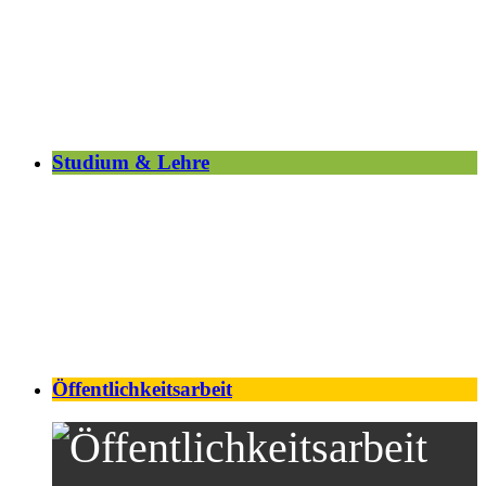
Studium & Lehre
Öffentlichkeitsarbeit