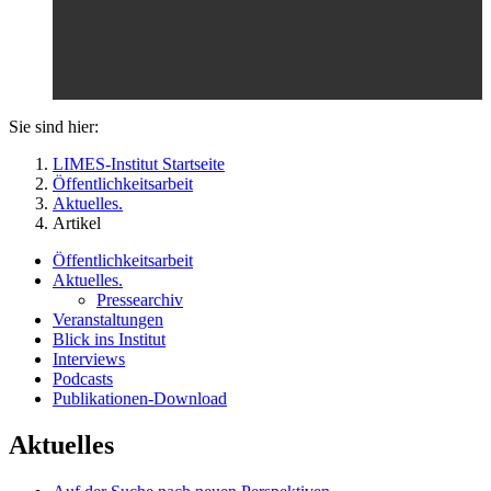
Sie sind hier:
LIMES-Institut Startseite
Öffentlichkeitsarbeit
Aktuelles.
Artikel
Öffentlichkeitsarbeit
Aktuelles.
Pressearchiv
Veranstaltungen
Blick ins Institut
Interviews
Podcasts
Publikationen-Download
Aktuelles