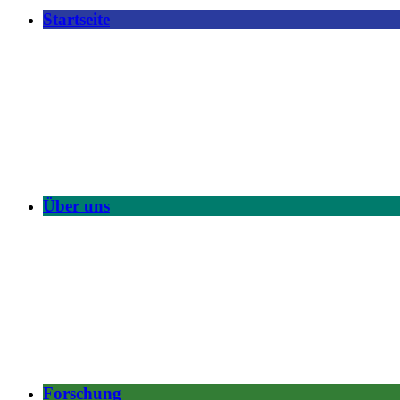
Startseite
Über uns
Forschung