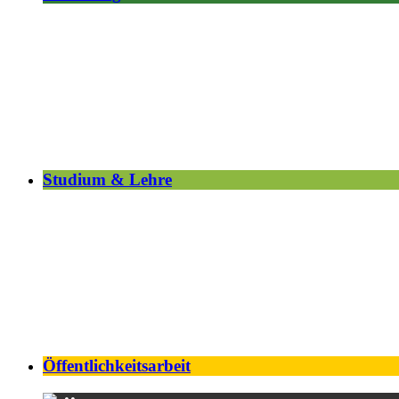
Studium & Lehre
Öffentlichkeitsarbeit