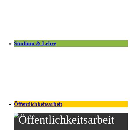
Studium & Lehre
Öffentlichkeitsarbeit