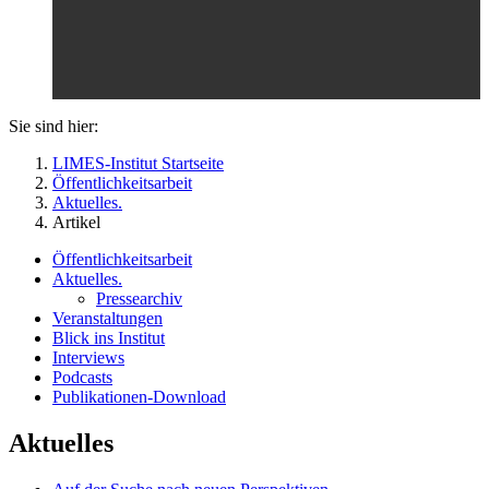
Sie sind hier:
LIMES-Institut Startseite
Öffentlichkeitsarbeit
Aktuelles.
Artikel
Öffentlichkeitsarbeit
Aktuelles.
Pressearchiv
Veranstaltungen
Blick ins Institut
Interviews
Podcasts
Publikationen-Download
Aktuelles