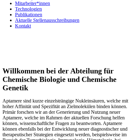
Mitarbeiter*innen
Technologien
Publikationen
Aktuelle Stellenausschreibungen
Kontakt
Willkommen bei der Abteilung für
Chemische Biologie und Chemische
Genetik
Aptamere sind kurze einzelsträngige Nukleinsäuren, welche mit
hoher Affinität und Spezifität an Zielmolekülen binden können.
Primär forschen wir an der Generierung und Nutzung neuer
Aptamere, welche im Rahmen der aktuellen Forschung helfen
können, wissenschaftliche Fragen zu beantworten. Aptamere
können ebenfalls bei der Entwicklung neuer diagnostischer und
therapeutischer Strategien eingesetzt werden, beispielsweise im