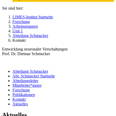
Sie sind hier:
LIMES-Institut Startseite
Forschung
Arbeitsgruppen
Unit 1
Abteilung Schmucker
Kontakt
Entwicklung neuronaler Verschaltungen
Prof. Dr. Dietmar Schmucker
Abteilung Schmucker
Abt. Schmucker Startseite
Abteilungsleiter
Mitarbeiter*innen
Forschung
Publikationen
Kontakt
Aktuelles
Aktuelles