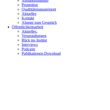
Auslandsstudium
Promotion
Qualtitätsmanagement
Aktuelles
Kontakt
Alumni zum Gespräch
Öffentlichkeitsarbeit
Aktuelles.
Veranstaltungen
Blick ins Institut
Interviews
Podcasts
Publikationen-Download