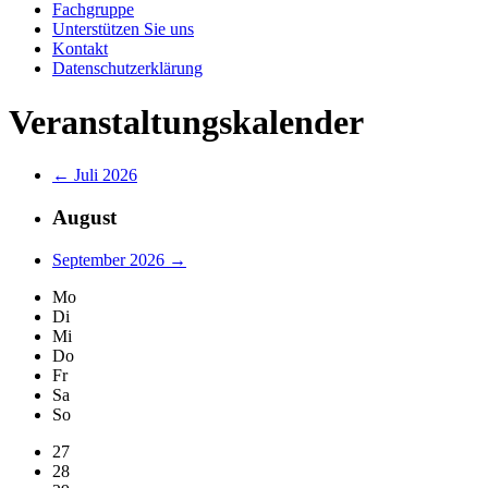
Fachgruppe
Unterstützen Sie uns
Kontakt
Datenschutzerklärung
Veranstaltungskalender
← Juli 2026
August
September 2026 →
Mo
Di
Mi
Do
Fr
Sa
So
27
28