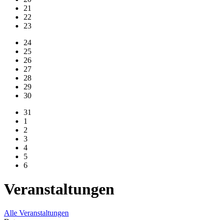
21
22
23
24
25
26
27
28
29
30
31
1
2
3
4
5
6
Veranstaltungen
Alle Veranstaltungen