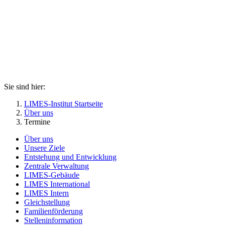
Sie sind hier:
LIMES-Institut Startseite
Über uns
Termine
Über uns
Unsere Ziele
Entstehung und Entwicklung
Zentrale Verwaltung
LIMES-Gebäude
LIMES International
LIMES Intern
Gleichstellung
Familienförderung
Stelleninformation