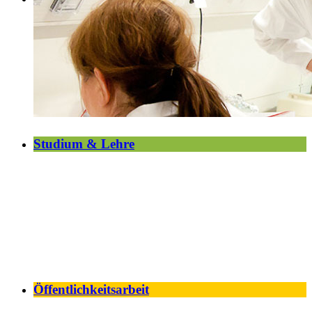
Studium & Lehre
Öffentlichkeitsarbeit